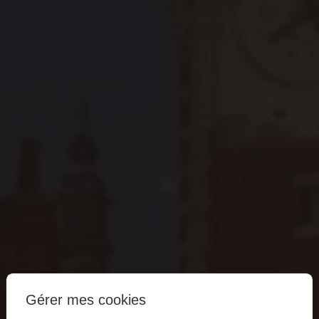
Gérer mes cookies