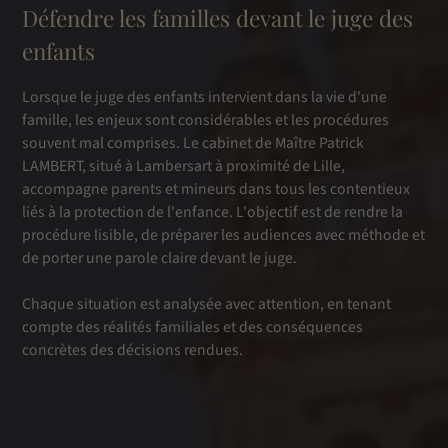
Défendre les familles devant le juge des
enfants
Lorsque le juge des enfants intervient dans la vie d'une
famille, les enjeux sont considérables et les procédures
souvent mal comprises. Le cabinet de Maître Patrick
LAMBERT, situé à Lambersart à proximité de Lille,
accompagne parents et mineurs dans tous les contentieux
liés à la protection de l'enfance. L'objectif est de rendre la
procédure lisible, de préparer les audiences avec méthode et
de porter une parole claire devant le juge.
Chaque situation est analysée avec attention, en tenant
compte des réalités familiales et des conséquences
concrètes des décisions rendues.​