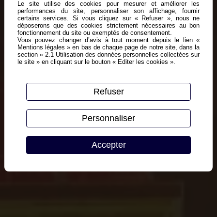
Le site utilise des cookies pour mesurer et améliorer les
performances du site, personnaliser son affichage, fournir
certains services. Si vous cliquez sur « Refuser », nous ne
déposerons que des cookies strictement nécessaires au bon
fonctionnement du site ou exemptés de consentement.
Vous pouvez changer d’avis à tout moment depuis le lien «
Mentions légales » en bas de chaque page de notre site, dans la
section « 2.1 Utilisation des données personnelles collectées sur
le site » en cliquant sur le bouton « Editer les cookies ».
Refuser
Personnaliser
Accepter