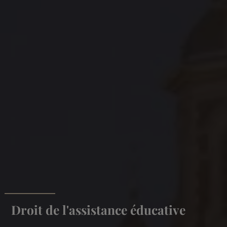
Droit de l'assistance éducative