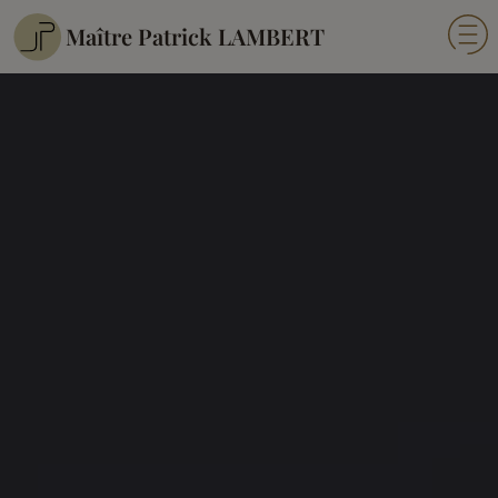
Maître Patrick LAMBERT