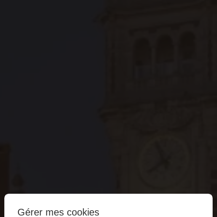
Gérer mes cookies