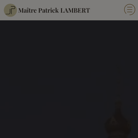
Maître Patrick LAMBERT